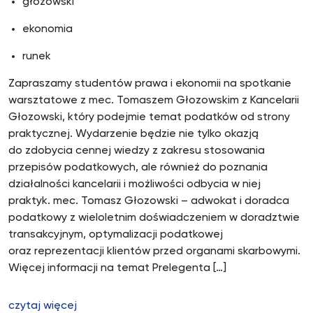
głozowski
ekonomia
runek
Zapraszamy studentów prawa i ekonomii na spotkanie
warsztatowe z mec. Tomaszem Głozowskim z Kancelarii
Głozowski, który podejmie temat podatków od strony
praktycznej. Wydarzenie będzie nie tylko okazją
do zdobycia cennej wiedzy z zakresu stosowania
przepisów podatkowych, ale również do poznania
działalności kancelarii i możliwości odbycia w niej
praktyk. mec. Tomasz Głozowski – adwokat i doradca
podatkowy z wieloletnim doświadczeniem w doradztwie
transakcyjnym, optymalizacji podatkowej
oraz reprezentacji klientów przed organami skarbowymi.
Więcej informacji na temat Prelegenta […]
czytaj więcej