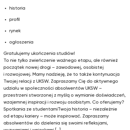
historia
profil
rynek
ogłoszenia
Gratulujemy ukończenia studiów!
To nie tylko zwieńczenie ważnego etapu, ale również
początek nowej drogi – zawodowej, osobistej
i rozwojowej. Mamy nadzieję, że to także kontynuacja
Twojej relacji z UKSW. Zapraszamy Cię do aktywnego
udziału w społeczności absolwentów UKSW –
przestrzeni stworzonej z myślą o wymianie doświadczeń,
wzajemnej inspiracji i rozwoju osobistym. Co oferujemy?
Spotkania ze studentamiTwoja historia – niezależnie
od etapu kariery – może inspirować. Zapraszamy
absolwentów do dzielenia się swoimi refleksjami,