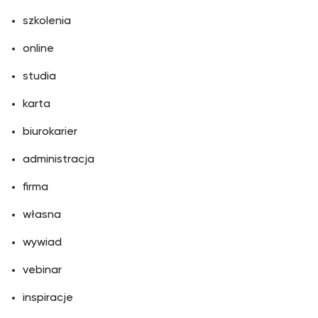
szkolenia
online
studia
karta
biurokarier
administracja
firma
własna
wywiad
vebinar
inspiracje