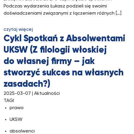
Podczas wydarzenia Łukasz podzieli się swoimi
doświadczeniami związanymi z łączeniem różnych […]
czytaj więcej
Cykl Spotkań z Absolwentami
UKSW (Z filologii włoskiej
do własnej firmy – jak
stworzyć sukces na własnych
zasadach?)
2025-03-07
| Aktualności
TAGI
prawo
UKSW
absolwenci