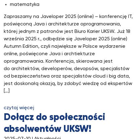
matematyka
Zapraszamy na Javeloper 2025 (online) – konferencję IT,
poświęconą Java i architekturze oprogramowania,
której jednym z patronów jest Biuro Karier UKSW. Już 18
września 2025 r., odbędzie się Javeloper 2025 (online)
Autumn Edition, czyli największe w Polsce wydarzenie
online, poświęcone Java i archtiekturze
oprogramowania. Konferencja, skierowana jest
do architektów, developerów, devopsów, specjalistów
od bezpieczeństwa oraz specjalistów cloud i big data,
jest doskonałą okazją, by zdobyć wiedzę od ekspertów
[…]
czytaj więcej
Dołącz do społeczności
absolwentów UKSW!