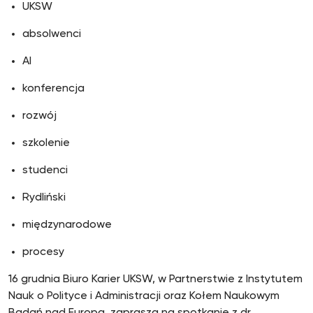
UKSW
absolwenci
AI
konferencja
rozwój
szkolenie
studenci
Rydliński
międzynarodowe
procesy
16 grudnia Biuro Karier UKSW, w Partnerstwie z Instytutem
Nauk o Polityce i Administracji oraz Kołem Naukowym