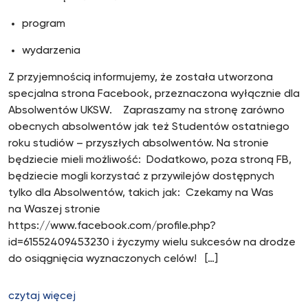
program
wydarzenia
Z przyjemnością informujemy, że została utworzona
specjalna strona Facebook, przeznaczona wyłącznie dla
Absolwentów UKSW. Zapraszamy na stronę zarówno
obecnych absolwentów jak też Studentów ostatniego
roku studiów – przyszłych absolwentów. Na stronie
będziecie mieli możliwość: Dodatkowo, poza stroną FB,
będziecie mogli korzystać z przywilejów dostępnych
tylko dla Absolwentów, takich jak: Czekamy na Was
na Waszej stronie
https://www.facebook.com/profile.php?
id=61552409453230 i życzymy wielu sukcesów na drodze
do osiągnięcia wyznaczonych celów! […]
czytaj więcej