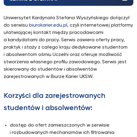
Uniwersytet Kardynała Stefana Wyszyńskiego dołączył
do serwisu
biurokarier.edu.pl
, czyli internetowej platformy
ułatwiającej kontakt między pracodawcami
a kandydatami do pracy. Serwis zawiera oferty pracy,
praktyk i staży z całego kraju dedykowane studentom
i absolwentom ośmiu Uczelni oraz oferuje możliwość
stworzenia własnego profilu zawodowego. Serwis jest
skierowany do studentów i absolwentów
zarejestrowanych w Biurze Karier UKSW.
Korzyści dla zarejestrowanych
studentów i absolwentów:
dostęp do ofert zamieszczonych w serwisie
i rozbudowanych mechanizmów ich filtrowania