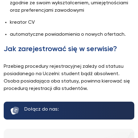
zgodnie ze swoim wykształceniem, umiejętnościami
oraz preferencjami zawodowymi
kreator CV
automatyczne powiadomienia o nowych ofertach.
Jak zarejestrować się w serwisie?
Przebieg procedury rejestracyjnej zależy od statusu
posiadanego na Uczelni: student bądź absolwent.
Osoba posiadająca oba statusy, powinna kierować się
procedurą rejestracji dla studentów.
Dołącz do nas: