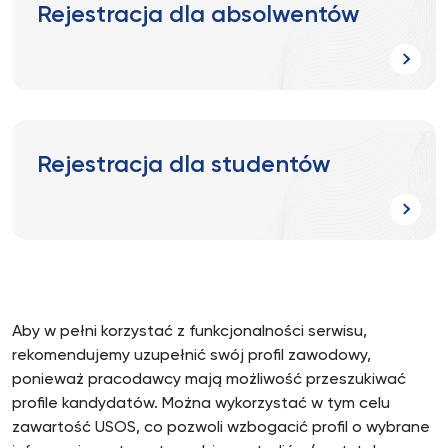
Rejestracja dla absolwentów
Rejestracja dla studentów
Aby w pełni korzystać z funkcjonalności serwisu,
rekomendujemy uzupełnić swój profil zawodowy,
ponieważ pracodawcy mają możliwość przeszukiwać
profile kandydatów. Można wykorzystać w tym celu
zawartość USOS, co pozwoli wzbogacić profil o wybrane