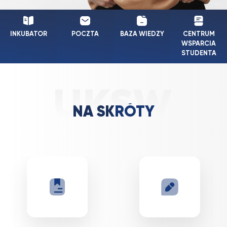
INKUBATOR
POCZTA
BAZA WIEDZY
CENTRUM
WSPARCIA
STUDENTA
NA SKRÓTY