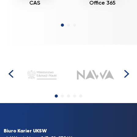
CAS
Office 365
Biuro Karier UKSW