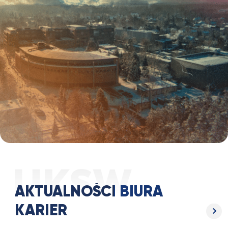
AKTUALNOŚCI BIURA
KARIER