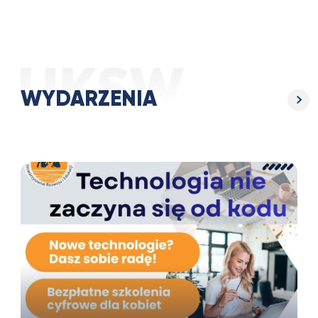
WYDARZENIA