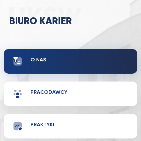
BIURO KARIER
O NAS
PRACODAWCY
PRAKTYKI