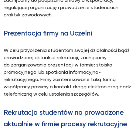
zachęcamy do podpisania umowy o współpracy,
regulującej organizację i prowadzenie studenckich
praktyk zawodowych.
Prezentacja firmy na Uczelni
W celu przybliżenia studentom swojej działalności bądź
prowadzonej aktualnie rekrutacji, zachęcamy
do zorganizowania prezentacji w formie: stoiska
promocyjnego lub spotkania informacyjno-
rekrutacyjnego. Firmy zainteresowane taką formą
współpracy prosimy o kontakt drogą elektroniczną bądź
telefoniczną w celu ustalenia szczegółów.
Rekrutacja studentów na prowadzone
aktualnie w firmie procesy rekrutacyjne