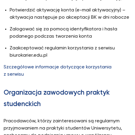
Potwierdzić aktywację konta (e-mail aktywacyjny) –
aktywacja następuje po akceptacji BK w dni robocze
Zalogować się za pomocą identyfikatora i hasła
podanego podczas tworzenia konta
Zaakceptować regulamin korzystania z serwisu
biurokarier.edu.pl
Szczegółowe informacje dotyczące korzystania
z serwisu
Organizacja zawodowych praktyk
studenckich
Pracodawców, którzy zainteresowani są regularnym
przyjmowaniem na praktyki studentów Uniwersytetu,