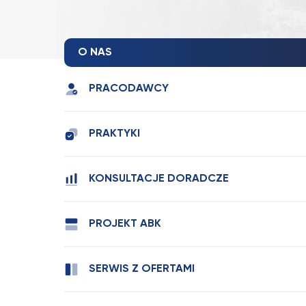
O NAS
PRACODAWCY
PRAKTYKI
KONSULTACJE DORADCZE
PROJEKT ABK
SERWIS Z OFERTAMI