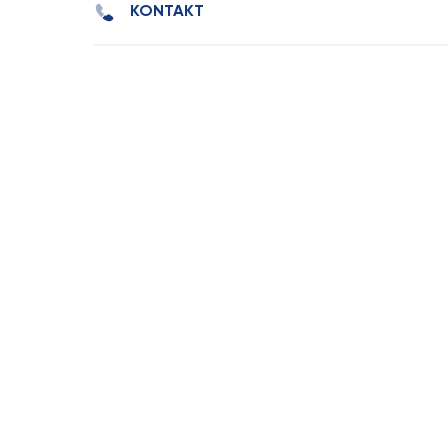
KONTAKT