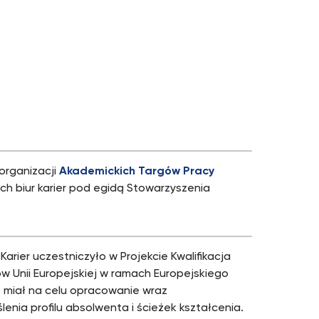
 organizacji
Akademickich Targów Pracy
h biur karier pod egidą Stowarzyszenia
Karier uczestniczyło w Projekcie Kwalifikacja
 Unii Europejskiej w ramach Europejskiego
 miał na celu opracowanie wraz
nia profilu absolwenta i ścieżek kształcenia.