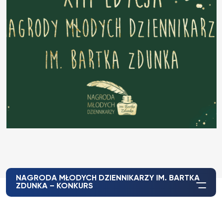
NAGRODA MŁODYCH DZIENNIKARZY IM. BARTKA
ZDUNKA – KONKURS