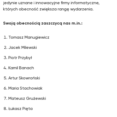
jedynie uznane i innowacyjne firmy informatyczne,
których obecność zwiększa rangę wydarzenia.
Swoją obecnością zaszczycą nas m.in.:
Tomasz Manugiewicz
Jacek Milewski
Piotr Przybył
Kamil Banach
Artur Skowroński
Maria Stachowiak
Mateusz Grużewski
Łukasz Pięta