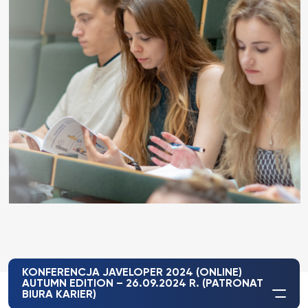
KONFERENCJA JAVELOPER 2024 (ONLINE)
AUTUMN EDITION – 26.09.2024 R. (PATRONAT
BIURA KARIER)