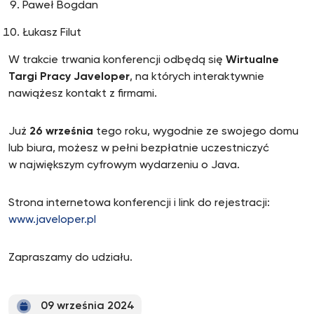
Paweł Bogdan
Łukasz Filut
W trakcie trwania konferencji odbędą się
Wirtualne
Targi Pracy Javeloper
, na których interaktywnie
nawiążesz kontakt z firmami.
Już
26 września
tego roku, wygodnie ze swojego domu
lub biura, możesz w pełni bezpłatnie uczestniczyć
w największym cyfrowym wydarzeniu o Java.
Strona internetowa konferencji i link do rejestracji:
www.javeloper.pl
Zapraszamy do udziału.
09 września 2024