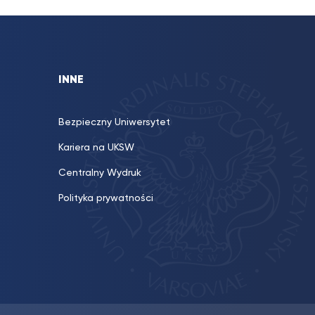
INNE
Bezpieczny Uniwersytet
Kariera na UKSW
Centralny Wydruk
Polityka prywatności