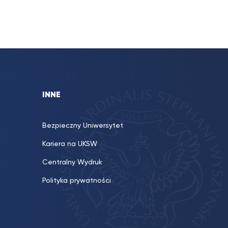
INNE
Bezpieczny Uniwersytet
Kariera na UKSW
Centralny Wydruk
Polityka prywatności