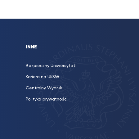
INNE
Bezpieczny Uniwersytet
Kariera na UKSW
Centralny Wydruk
Polityka prywatności