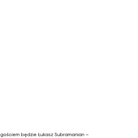
 gościem będzie Łukasz Subramanian –