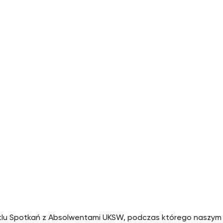
klu Spotkań z Absolwentami UKSW, podczas którego naszym