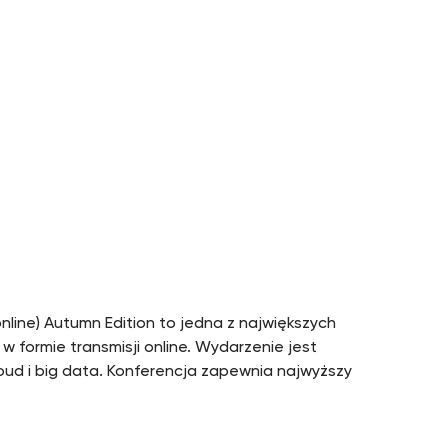
ne) Autumn Edition to jedna z największych
 formie transmisji online. Wydarzenie jest
ud i big data. Konferencja zapewnia najwyższy