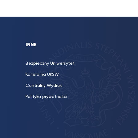
INNE
Bezpieczny Uniwersytet
Kariera na UKSW
Centralny Wydruk
Polityka prywatności