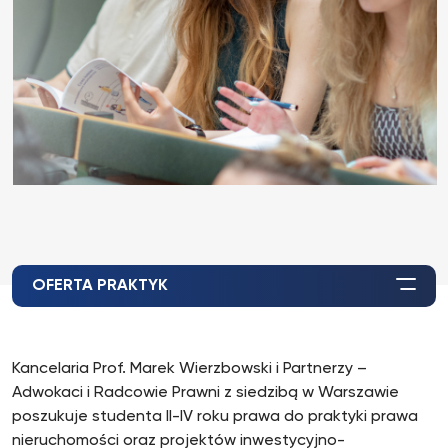
OFERTA PRAKTYK
Kancelaria Prof. Marek Wierzbowski i Partnerzy –
Adwokaci i Radcowie Prawni z siedzibą w Warszawie
poszukuje studenta II-IV roku prawa do praktyki prawa
nieruchomości oraz projektów inwestycyjno-