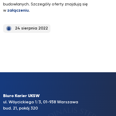
budowlanych. Szczegóły oferty znajdują się
w
załączeniu
.
24 sierpnia 2022
Biuro Karier UKSW
ul. Wóycickiego 1/3, 01-938 Warszawa
bud. 21, pokój 320