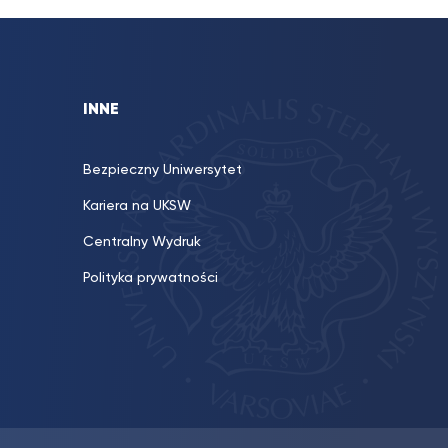
INNE
Bezpieczny Uniwersytet
Kariera na UKSW
Centralny Wydruk
Polityka prywatności