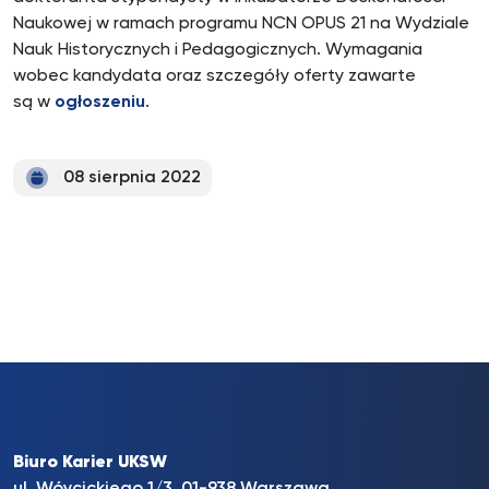
Naukowej w ramach programu NCN OPUS 21 na Wydziale
Nauk Historycznych i Pedagogicznych. Wymagania
wobec kandydata oraz szczegóły oferty zawarte
są w
ogłoszeniu
.
08 sierpnia 2022
Biuro Karier UKSW