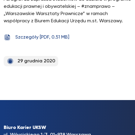
edukacji prawnej i obywatelskiej – #znamprawo –
„Warszawskie Warsztaty Prawnicze” w ramach
współpracy z Biurem Edukacji Urzędu m.st. Warszawy.
Szczegóły [PDF, 0.51 MB]
29 grudnia 2020
Biuro Karier UKSW