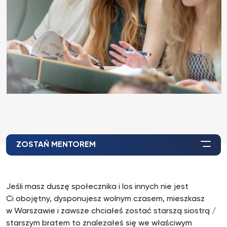
ZOSTAŃ MENTOREM
Jeśli masz duszę społecznika i los innych nie jest
Ci obojętny, dysponujesz wolnym czasem, mieszkasz
w Warszawie i zawsze chciałeś zostać starszą siostrą /
starszym bratem to znalezałeś się we właściwym