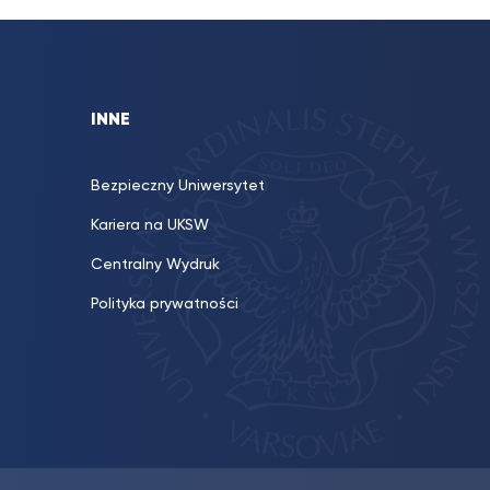
INNE
Bezpieczny Uniwersytet
Kariera na UKSW
Centralny Wydruk
Polityka prywatności