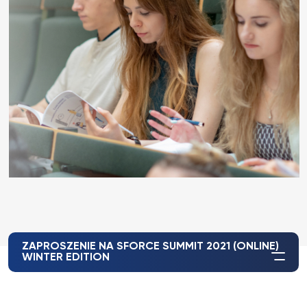
ZAPROSZENIE NA SFORCE SUMMIT 2021 (ONLINE)
WINTER EDITION