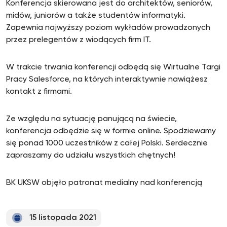
Konferencja skierowana jest do architektów, seniorów,
midów, juniorów a także studentów informatyki.
Zapewnia najwyższy poziom wykładów prowadzonych
przez prelegentów z wiodących firm IT.
W trakcie trwania konferencji odbędą się Wirtualne Targi
Pracy Salesforce, na których interaktywnie nawiążesz
kontakt z firmami.
Ze względu na sytuację panującą na świecie,
konferencja odbędzie się w formie online. Spodziewamy
się ponad 1000 uczestników z całej Polski. Serdecznie
zapraszamy do udziału wszystkich chętnych!
BK UKSW objęło patronat medialny nad konferencją
15 listopada 2021