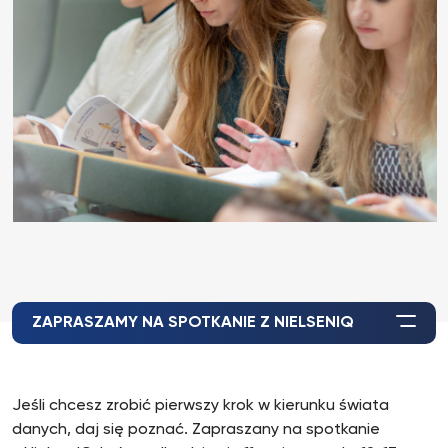
ZAPRASZAMY NA SPOTKANIE Z NIELSENIQ
Jeśli chcesz zrobić pierwszy krok w kierunku świata
danych, daj się poznać. Zapraszany na spotkanie