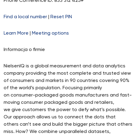
Phone Conference ID: 833 312 425#
Find a local number
|
Reset PIN
Learn More
|
Meeting options
Informacja o firmie
NielsenIQ is a global measurement and data analytics
company providing the most complete and trusted view
of consumers and markets in 90 countries covering 90%
of the world’s population. Focusing primarily
on consumer-packaged goods manufacturers and fast-
moving consumer packaged goods and retailers,
we give customers the power to defy what’s possible.
Our approach allows us to connect the dots that
others can’t see and build the bigger picture that others
miss. How? We combine unparalleled datasets,