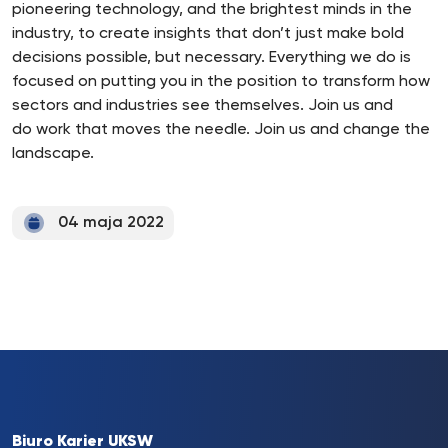
pioneering technology, and the brightest minds in the
industry, to create insights that don’t just make bold
decisions possible, but necessary. Everything we do is
focused on putting you in the position to transform how
sectors and industries see themselves. Join us and
do work that moves the needle. Join us and change the
landscape.
04 maja 2022
Biuro Karier UKSW