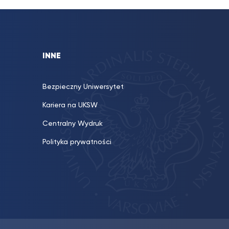
INNE
Bezpieczny Uniwersytet
Kariera na UKSW
Centralny Wydruk
Polityka prywatności