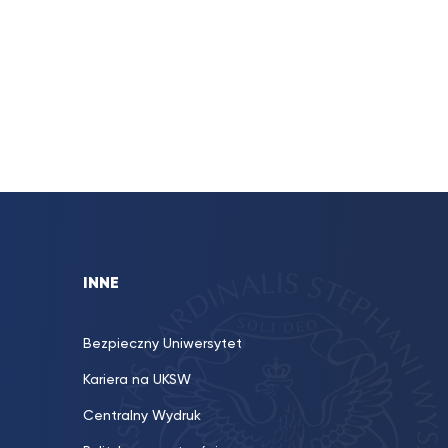
INNE
Bezpieczny Uniwersytet
Kariera na UKSW
Centralny Wydruk