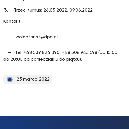
Trzeci turnus: 26.05.2022, 09.06.2022
Kontakt:
– wolontariat@dpd.pl;
– tel. +48 539 824 390, +48 508 943 598 (od 15:00
do 20:00 od poniedziałku do piątku).
23 marca 2022