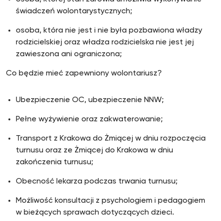
świadczeń wolontarystycznych;
osoba, która nie jest i nie była pozbawiona władzy
rodzicielskiej oraz władza rodzicielska nie jest jej
zawieszona ani ograniczona;
Co będzie mieć zapewniony wolontariusz?
Ubezpieczenie OC, ubezpieczenie NNW;
Pełne wyżywienie oraz zakwaterowanie;
Transport z Krakowa do Żmiącej w dniu rozpoczęcia
turnusu oraz ze Żmiącej do Krakowa w dniu
zakończenia turnusu;
Obecność lekarza podczas trwania turnusu;
Możliwość konsultacji z psychologiem i pedagogiem
w bieżących sprawach dotyczących dzieci.