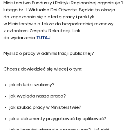
Ministerstwo Funduszy i Polityki Regionalnej organizuje 1
lutego br. I Wirtualne Dni Otwarte. Będzie to okazja
do zapoznania się z ofertą pracy i praktyk
w Ministerstwie a także do bezpośredniej rozmowy
z członkami Zespołu Rekrutacji. Link
do wydarzenia
TUTAJ
Myślisz o pracy w administracji publicznej?
Chcesz dowiedzieć się więcej o tym:
jakich ludzi szukamy?
jak wygląda nasza praca?
jak szukać pracy w Ministerstwie?
jakie dokumenty przygotować by aplikować?