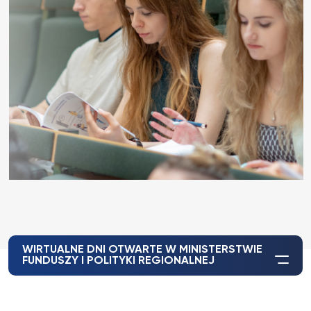
WIRTUALNE DNI OTWARTE W MINISTERSTWIE
FUNDUSZY I POLITYKI REGIONALNEJ