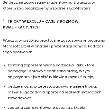
Serdecznie zapraszamy studentów na 2 warsztaty,
które współorganizujemy wspólnie z LabMasters:
1. TRICKY W EXCELU – CASE’Y ROZMÓW
KWALIFIKACYJNYCH
Warsztaty przybliżą praktyczne zastosowanie programu
Microsoft Excel w analizie i prezentacji danych. Podczas
tego spotkania:
zostaną zaprezentowane narzędzia i triki, które
pomagają usprawnić codzienną pracę, w tym
najprzydatniejsze skróty klawiaturowe i funkcje,
będzie można przetestować swoje umiejętności,
rozwiązując zadania oparte na realnych sytuacjach
zawodowych,
zostaną zaprezentowane pytania z Excela