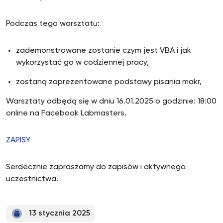
Podczas tego warsztatu:
zademonstrowane zostanie czym jest VBA i jak
wykorzystać go w codziennej pracy,
zostaną zaprezentowane podstawy pisania makr,
Warsztaty odbędą się w dniu 16.01.2025 o godzinie: 18:00
online na Facebook Labmasters.
ZAPISY
Serdecznie zapraszamy do zapisów i aktywnego
uczestnictwa.
13 stycznia 2025