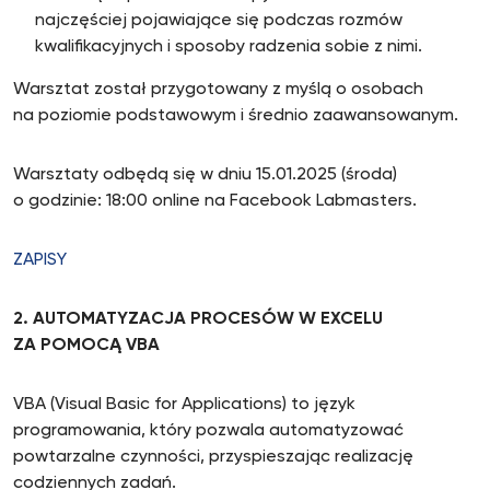
najczęściej pojawiające się podczas rozmów
kwalifikacyjnych i sposoby radzenia sobie z nimi.
Warsztat został przygotowany z myślą o osobach
na poziomie podstawowym i średnio zaawansowanym.
Warsztaty odbędą się w dniu 15.01.2025 (środa)
o godzinie: 18:00 online na Facebook Labmasters.
ZAPISY
2. AUTOMATYZACJA PROCESÓW W EXCELU
ZA POMOCĄ VBA
VBA (Visual Basic for Applications) to język
programowania, który pozwala automatyzować
powtarzalne czynności, przyspieszając realizację
codziennych zadań.