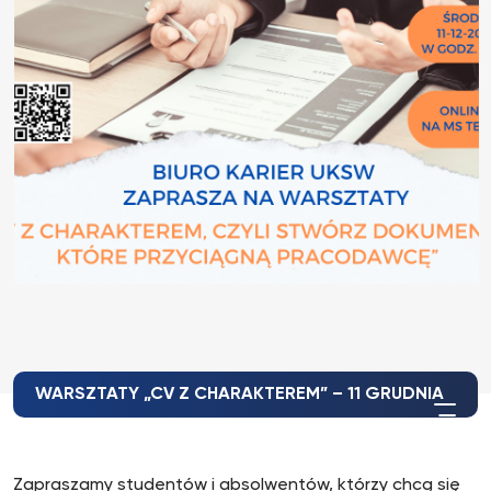
WARSZTATY „CV Z CHARAKTEREM” – 11 GRUDNIA
Zapraszamy studentów i absolwentów, którzy chcą się