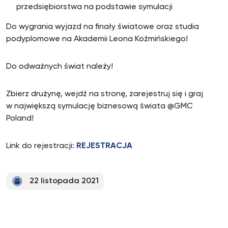
przedsiębiorstwa na podstawie symulacji
Do wygrania wyjazd na finały światowe oraz studia
podyplomowe na Akademii Leona Koźmińskiego!
Do odważnych świat należy!
Zbierz drużynę, wejdź na stronę, zarejestruj się i graj
w największą symulację biznesową świata @GMC
Poland!
Link do rejestracji:
REJESTRACJA
22 listopada 2021