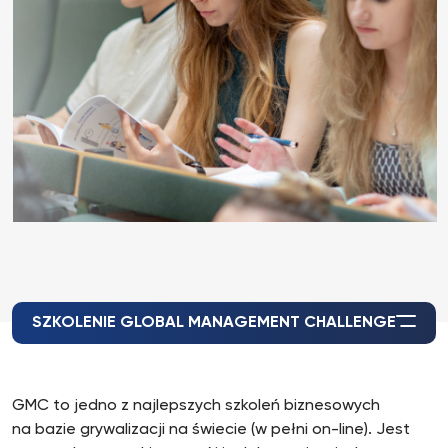
SZKOLENIE GLOBAL MANAGEMENT CHALLENGE
GMC to jedno z najlepszych szkoleń biznesowych
na bazie grywalizacji na świecie (w pełni on-line). Jest