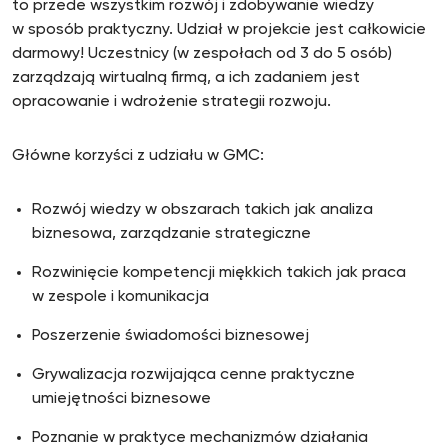
to przede wszystkim rozwój i zdobywanie wiedzy
w sposób praktyczny. Udział w projekcie jest całkowicie
darmowy! Uczestnicy (w zespołach od 3 do 5 osób)
zarządzają wirtualną firmą, a ich zadaniem jest
opracowanie i wdrożenie strategii rozwoju.
Główne korzyści z udziału w GMC:
Rozwój wiedzy w obszarach takich jak analiza
biznesowa, zarządzanie strategiczne
Rozwinięcie kompetencji miękkich takich jak praca
w zespole i komunikacja
Poszerzenie świadomości biznesowej
Grywalizacja rozwijająca cenne praktyczne
umiejętności biznesowe
Poznanie w praktyce mechanizmów działania