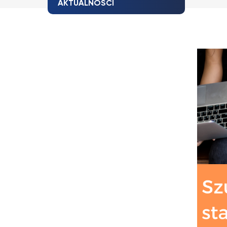
AKTUALNOŚCI