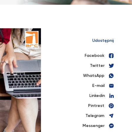
Udostępnij
Facebook
Twitter
WhatsApp
E-mail
Linkedin
Pintrest
Telegram
Messenger