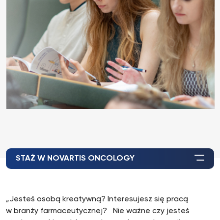
STAŻ W NOVARTIS ONCOLOGY
„Jesteś osobą kreatywną? Interesujesz się pracą
w branży farmaceutycznej? Nie ważne czy jesteś