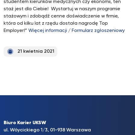
studentem kierunków medycznych czy ekonomii, ten
staż jest dla Ciebie! Wystartuj w naszym programie
stażowym i zdobądź cenne doświadczenie w firmie,
która od kilku lat z rzędu dostała nagrodę Top
Employer!”
Więcej informacji
/
Formularz zgłoszeniowy
21 kwietnia 2021
Biuro Karier UKSW
ul. Wóycickiego 1/3, 01-938 Warszawa