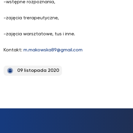
-wstępne rozpoznania,
-zajęcia trerapeutyczne,
-zajęcia warsztatowe, tus i inne.
Kontakt:
m.makowska89@gmail.com
09 listopada 2020