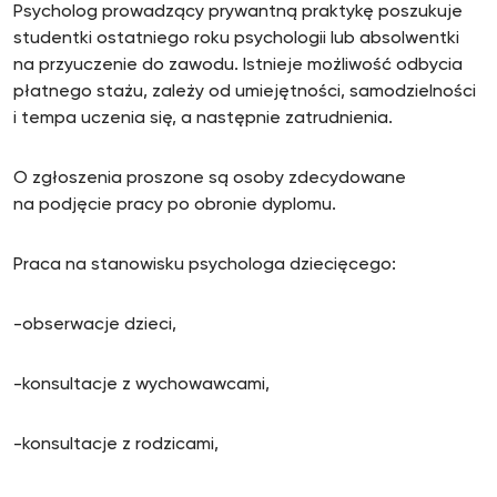
Psycholog prowadzący prywantną praktykę poszukuje
studentki ostatniego roku psychologii lub absolwentki
na przyuczenie do zawodu. Istnieje możliwość odbycia
płatnego stażu, zależy od umiejętności, samodzielności
i tempa uczenia się, a następnie zatrudnienia.
O zgłoszenia proszone są osoby zdecydowane
na podjęcie pracy po obronie dyplomu.
Praca na stanowisku psychologa dziecięcego:
-obserwacje dzieci,
-konsultacje z wychowawcami,
-konsultacje z rodzicami,