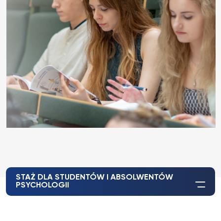
STAŻ DLA STUDENTÓW I ABSOLWENTÓW
PSYCHOLOGII