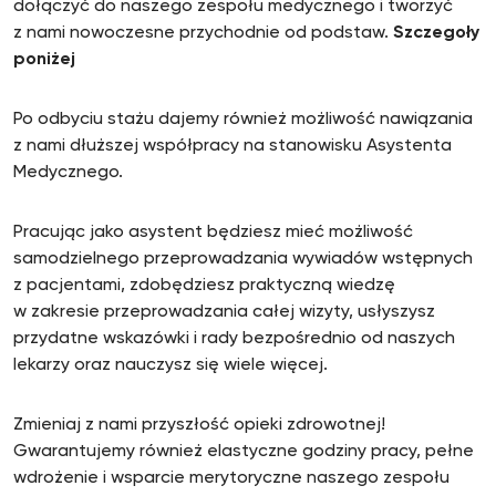
dołączyć do naszego zespołu medycznego i tworzyć
z nami nowoczesne przychodnie od podstaw.
Szczegoły
poniżej
Po odbyciu stażu dajemy również możliwość nawiązania
z nami dłuższej współpracy na stanowisku Asystenta
Medycznego.
Pracując jako asystent będziesz mieć możliwość
samodzielnego przeprowadzania wywiadów wstępnych
z pacjentami, zdobędziesz praktyczną wiedzę
w zakresie przeprowadzania całej wizyty, usłyszysz
przydatne wskazówki i rady bezpośrednio od naszych
lekarzy oraz nauczysz się wiele więcej.
Zmieniaj z nami przyszłość opieki zdrowotnej!
Gwarantujemy również elastyczne godziny pracy, pełne
wdrożenie i wsparcie merytoryczne naszego zespołu