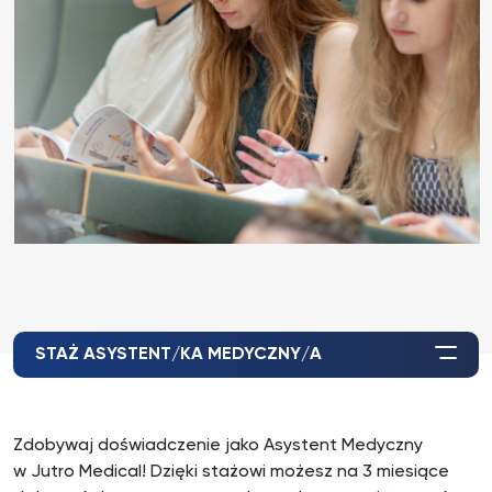
STAŻ ASYSTENT/KA MEDYCZNY/A
Zdobywaj doświadczenie jako Asystent Medyczny
w Jutro Medical! Dzięki stażowi możesz na 3 miesiące