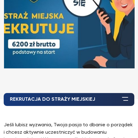
REKRUTACJA DO STRAŻY MIEJSKIEJ
Jeśli lubisz wyzwania, Twoja pasja to dbanie o porządek
i chcesz aktywnie uczestniczyć w budowaniu