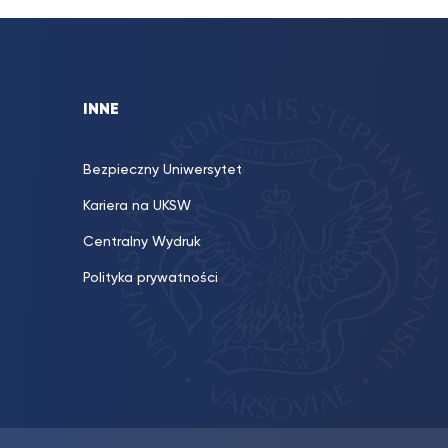
INNE
Bezpieczny Uniwersytet
Kariera na UKSW
Centralny Wydruk
Polityka prywatności