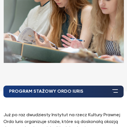
PROGRAM STAŻOWY ORDO IURIS
Już po raz dwudziesty Instytut na rzecz Kultury Prawnej
Ordo Iuris organizuje staże, które są doskonałą okazją