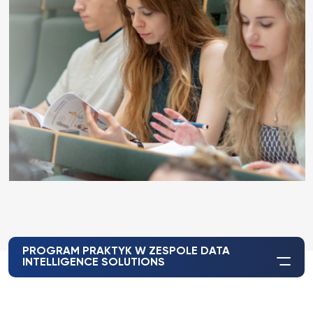
PROGRAM PRAKTYK W ZESPOLE DATA
INTELLIGENCE SOLUTIONS