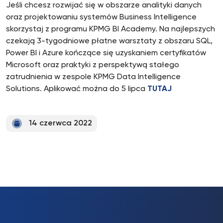
Jeśli chcesz rozwijać się w obszarze analityki danych
oraz projektowaniu systemów Business Intelligence
skorzystaj z programu KPMG BI Academy. Na najlepszych
czekają 3-tygodniowe płatne warsztaty z obszaru SQL,
Power BI i Azure kończące się uzyskaniem certyfikatów
Microsoft oraz praktyki z perspektywą stałego
zatrudnienia w zespole KPMG Data Intelligence
Solutions. Aplikować można do 5 lipca
TUTAJ
14 czerwca 2022