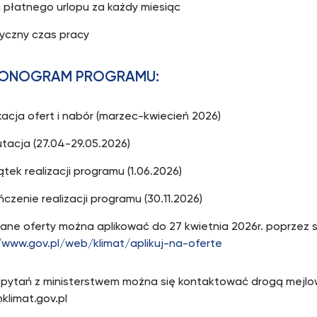
 płatnego urlopu za każdy miesiąc
tyczny czas pracy
ONOGRAM PROGRAMU:
kacja ofert i nabór (marzec-kwiecień 2026)
tacja (27.04-29.05.2026)
tek realizacji programu (1.06.2026)
czenie realizacji programu (30.11.2026)
ane oferty można aplikować do 27 kwietnia 2026r. poprzez 
/www.gov.pl/web/klimat/aplikuj-na-oferte
 pytań z ministerstwem można się kontaktować drogą mejlo
klimat.gov.pl