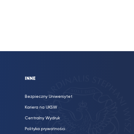
INNE
Bezpieczny Uniwersytet
Kariera na UKSW
Centralny Wydruk
Polityka prywatności