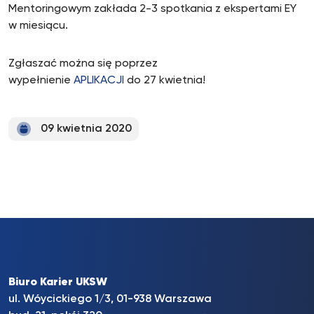
Mentoringowym zakłada 2-3 spotkania z ekspertami EY
w miesiącu.
Zgłaszać można się poprzez
wypełnienie
APLIKACJI
do 27 kwietnia!
09 kwietnia 2020
Biuro Karier UKSW
ul. Wóycickiego 1/3, 01-938 Warszawa