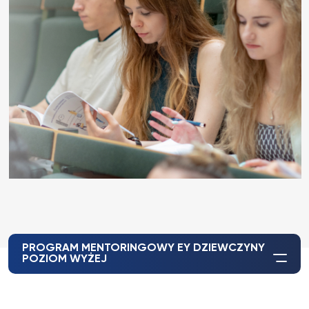
PROGRAM MENTORINGOWY EY DZIEWCZYNY
POZIOM WYŻEJ