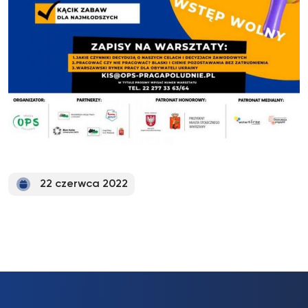
22 czerwca 2022