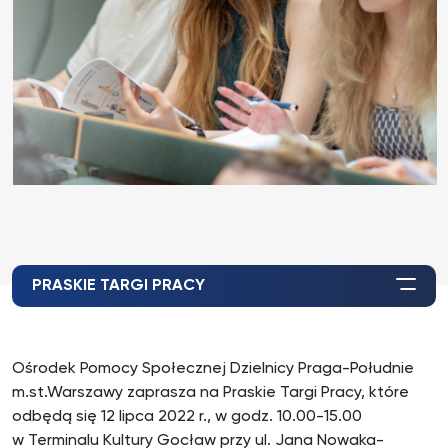
PRASKIE TARGI PRACY
Ośrodek Pomocy Społecznej Dzielnicy Praga-Południe
m.st.Warszawy zaprasza na Praskie Targi Pracy, które
odbędą się 12 lipca 2022 r., w godz. 10.00-15.00
w Terminalu Kultury Gocław przy ul. Jana Nowaka-