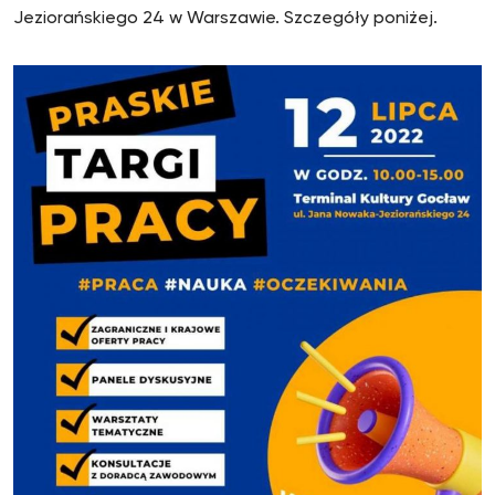
Jeziorańskiego 24 w Warszawie. Szczegóły poniżej.