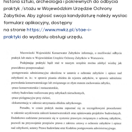
historia sztuki, archeologia i pokrewnych do odbycia
praktyk /stażu w Wojewódzkim Urzędzie Ochrony
Zabytków. Aby zgłosić swoja kandydaturę należy wysłac
formularz aplikacyjny, dostępny
na stronie
https://www.mwkz.pl/stae-i-
praktyki
do wydziału obsługi urzędu.