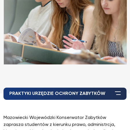
PRAKTYKI URZĘDZIE OCHRONY ZABYTKÓW
Mazowiecki Wojewódzki Konserwator Zabytków
zaprasza studentów z kierunku prawo, administrcja,