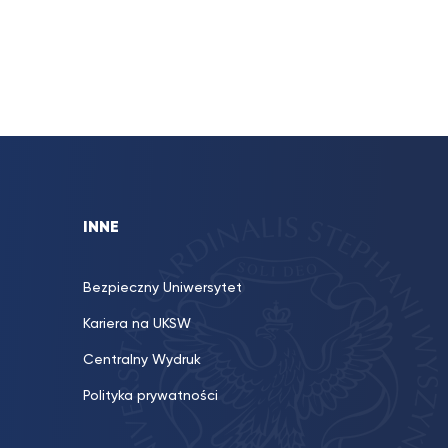
INNE
Bezpieczny Uniwersytet
Kariera na UKSW
Centralny Wydruk
Polityka prywatności