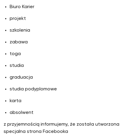
Biuro Karier
projekt
szkolenia
zabawa
toga
studia
graduacja
studia podyplomowe
karta
absolwent
z przyjemnością informujemy, że została utworzona
specjalna strona Facebooka