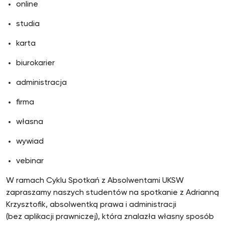
online
studia
karta
biurokarier
administracja
firma
własna
wywiad
vebinar
W ramach Cyklu Spotkań z Absolwentami UKSW
zapraszamy naszych studentów na spotkanie z Adrianną
Krzysztofik, absolwentką prawa i administracji
(bez aplikacji prawniczej), która znalazła własny sposób