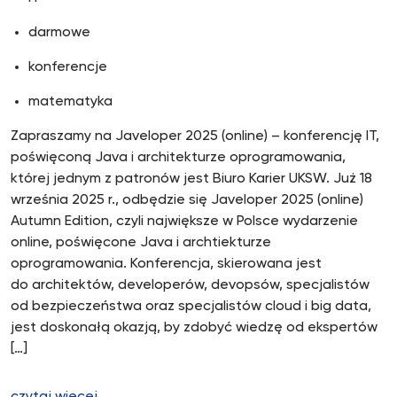
darmowe
konferencje
matematyka
Zapraszamy na Javeloper 2025 (online) – konferencję IT,
poświęconą Java i architekturze oprogramowania,
której jednym z patronów jest Biuro Karier UKSW. Już 18
września 2025 r., odbędzie się Javeloper 2025 (online)
Autumn Edition, czyli największe w Polsce wydarzenie
online, poświęcone Java i archtiekturze
oprogramowania. Konferencja, skierowana jest
do architektów, developerów, devopsów, specjalistów
od bezpieczeństwa oraz specjalistów cloud i big data,
jest doskonałą okazją, by zdobyć wiedzę od ekspertów
[…]