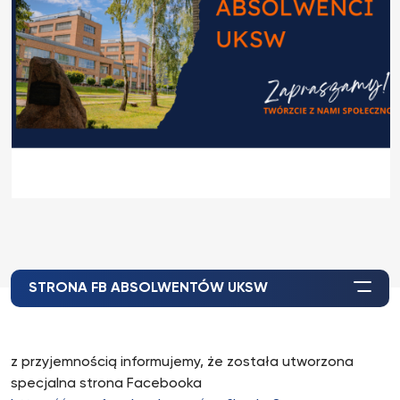
STRONA FB ABSOLWENTÓW UKSW
z przyjemnością informujemy, że została utworzona
specjalna strona Facebooka