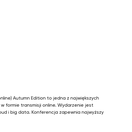
ne) Autumn Edition to jedna z największych
 formie transmisji online. Wydarzenie jest
ud i big data. Konferencja zapewnia najwyższy