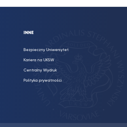
INNE
Bezpieczny Uniwersytet
Kariera na UKSW
Centralny Wydruk
Polityka prywatności