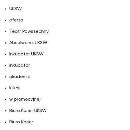
UKSW
oferta
Teatr Powszechny
Absolwenci UKSW
Inkubator UKSW
inkubator
akademia
kliknij
w promocyjnej
Biuro Karier UKSW
Biuro Karier