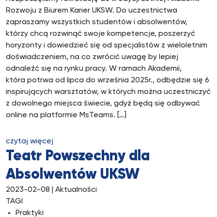
Rozwoju z Biurem Karier UKSW. Do uczestnictwa
zapraszamy wszystkich studentów i absolwentów,
którzy chcą rozwinąć swoje kompetencje, poszerzyć
horyzonty i dowiedzieć się od specjalistów z wieloletnim
doświadczeniem, na co zwrócić uwagę by lepiej
odnaleźć się na rynku pracy. W ramach Akademii,
która potrwa od lipca do września 2025r., odbędzie się 6
inspirujących warsztatów, w których można uczestniczyć
z dowolnego miejsca świecie, gdyż będą się odbywać
online na platformie MsTeams. […]
czytaj więcej
Teatr Powszechny dla
Absolwentów UKSW
2023-02-08
| Aktualności
TAGI
Praktyki