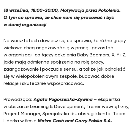
18 września, 18:00-20:00, Motywacja przez Pokolenia.
O tym co sprawia, że chce nam się pracować i być
w danej organizacji
Na warsztatach dowiesz się co sprawia, że różne grupy
wiekowe chcą angażować się w pracę i pozostać
w organizacji, co łączy pokolenia Baby Boomers, X, Y i Z,
jakie mają odmienne spojrzenia na rolę pracy,
zaangażowanie i poczucie sensu, a także jak odnaleźć
się w wielopokoleniowym zespole, budować dobre
relacje i skutecznie współpracować.
Prowadząca:
Agata Pogorzelska-Żywina
– ekspertka
w obszarze Learning & Development, Trener wewnętrzny,
Project Manager, Specjalistka ds. obsługi klienta, Team
Liderka w firmie
Makro Cash and Carry Polska S.A.