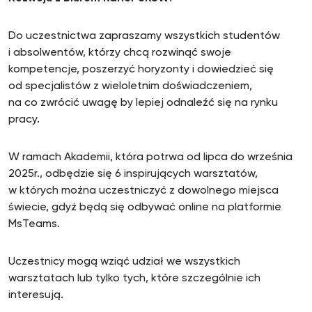
Do uczestnictwa zapraszamy wszystkich studentów
i absolwentów, którzy chcą rozwinąć swoje
kompetencje, poszerzyć horyzonty i dowiedzieć się
od specjalistów z wieloletnim doświadczeniem,
na co zwrócić uwagę by lepiej odnaleźć się na rynku
pracy.
W ramach Akademii, która potrwa od lipca do września
2025r., odbędzie się 6 inspirujących warsztatów,
w których można uczestniczyć z dowolnego miejsca
świecie, gdyż będą się odbywać online na platformie
MsTeams.
Uczestnicy mogą wziąć udział we wszystkich
warsztatach lub tylko tych, które szczególnie ich
interesują.