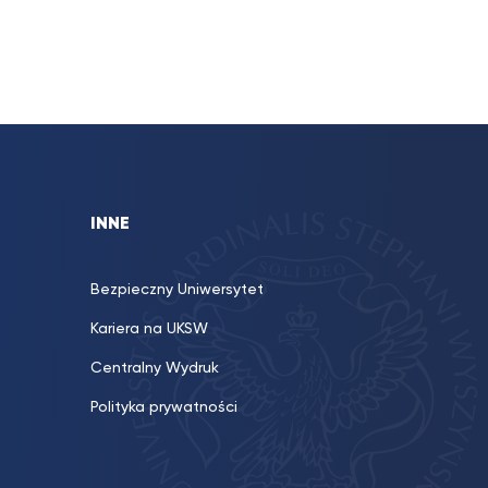
INNE
Bezpieczny Uniwersytet
Kariera na UKSW
Centralny Wydruk
Polityka prywatności