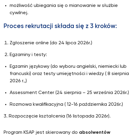
możliwość ubiegania się o mianowanie w służbie
cywilnej.
Proces rekrutacji składa się z 3 kroków:
Zgłoszenie online (do 24 lipca 2026r.)
Egzaminy i testy:
Egzamin językowy (do wyboru angielski, niemiecki lub
francuski) oraz testy umiejętności i wiedzy ( 8 sierpnia
2026 r.,)
Assessment Center (24 sierpnia – 25 września 2026r.)
Rozmowa kwalifikacyjna ( 12-16 października 2026r.)
3. Rozpoczęcie kształcenia (16 listopada 2026r).
Program KSAP jest skierowany do
absolwentów