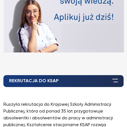
REKRUTACJA DO KSAP
Ruszyła rekrutacja do Krajowej Szkoły Administracji
Publicznej, która od ponad 35 lat przygotowuje
absolwentki i absolwentów do pracy w administracji
publicznej. Kształcenie stacjonarne KSAP rozwija