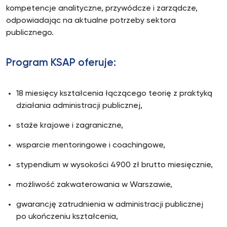
kompetencje analityczne, przywódcze i zarządcze,
odpowiadając na aktualne potrzeby sektora
publicznego.
Program KSAP oferuje:
18 miesięcy kształcenia łączącego teorię z praktyką
działania administracji publicznej,
staże krajowe i zagraniczne,
wsparcie mentoringowe i coachingowe,
stypendium w wysokości 4900 zł brutto miesięcznie,
możliwość zakwaterowania w Warszawie,
gwarancję zatrudnienia w administracji publicznej
po ukończeniu kształcenia,