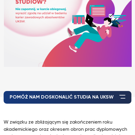
POMÓŻ NAM DOSKONALIĆ STUDIA NA UKSW
W związku ze zbliżającym się zakończeniem roku
akademickiego oraz okresem obron prac dyplomowych