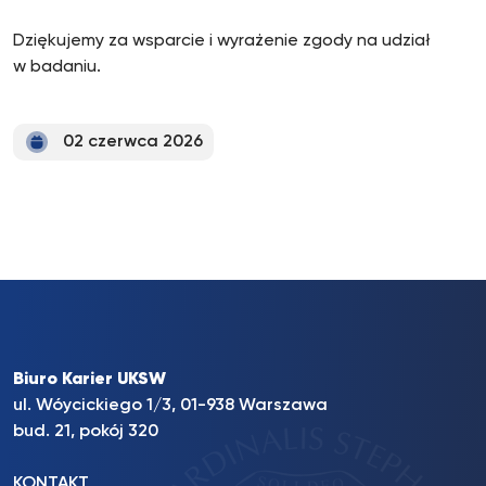
Dziękujemy za wsparcie i wyrażenie zgody na udział
w badaniu.
02 czerwca 2026
Biuro Karier UKSW
ul. Wóycickiego 1/3, 01-938 Warszawa
bud. 21, pokój 320
KONTAKT