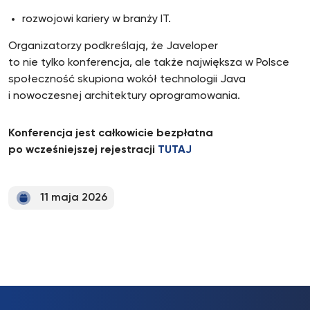
rozwojowi kariery w branży IT.
Organizatorzy podkreślają, że Javeloper
to nie tylko konferencja, ale także największa w Polsce
społeczność skupiona wokół technologii Java
i nowoczesnej architektury oprogramowania.
Konferencja jest całkowicie bezpłatna
po wcześniejszej rejestracji
TUTAJ
11 maja 2026