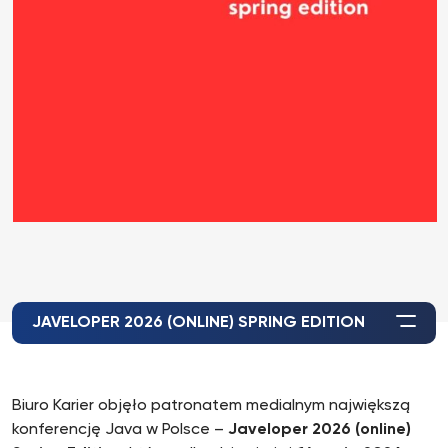
JAVELOPER 2026 (ONLINE) SPRING EDITION
Biuro Karier objęło patronatem medialnym największą
konferencję Java w Polsce –
Javeloper 2026 (online)