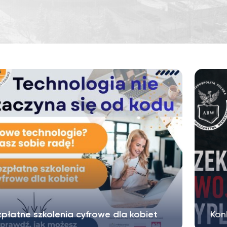
płatne szkolenia cyfrowe dla kobiet
Kon